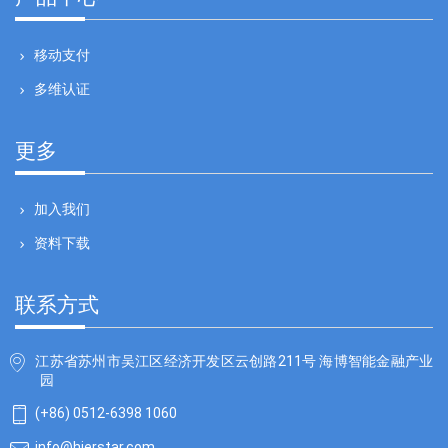
移动支付
多维认证
更多
加入我们
资料下载
联系方式
江苏省苏州市吴江区经济开发区云创路211号 海博智能金融产业
园
(+86) 0512-6398 1060
info@hierstar.com