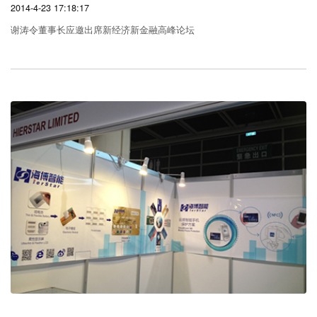
2014-4-23 17:18:17
谢涛令董事长应邀出席新经济新金融高峰论坛